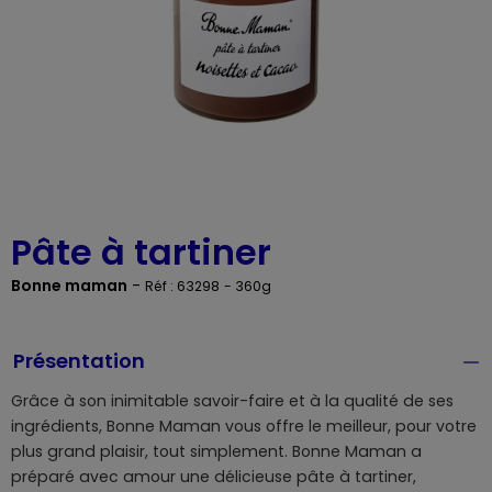
Pâte à tartiner
Bonne maman
-
Réf : 63298
- 360g
Présentation
Grâce à son inimitable savoir-faire et à la qualité de ses
ingrédients, Bonne Maman vous offre le meilleur, pour votre
plus grand plaisir, tout simplement. Bonne Maman a
préparé avec amour une délicieuse pâte à tartiner,