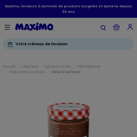
Maximo, livraison à domicile de produits Surgelés et Epicerie depuis
50 ans
Votre créneau de livraison
Accueil
L'épicerie
Epicerie sucrée
Petit déjeuner
Miel, pâtes à tartiner
Pâte à tartiner