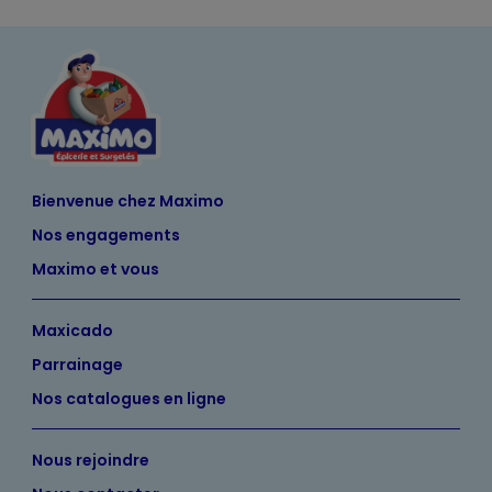
Bienvenue chez Maximo
Nos engagements
Maximo et vous
Maxicado
Parrainage
Nos catalogues en ligne
Nous rejoindre