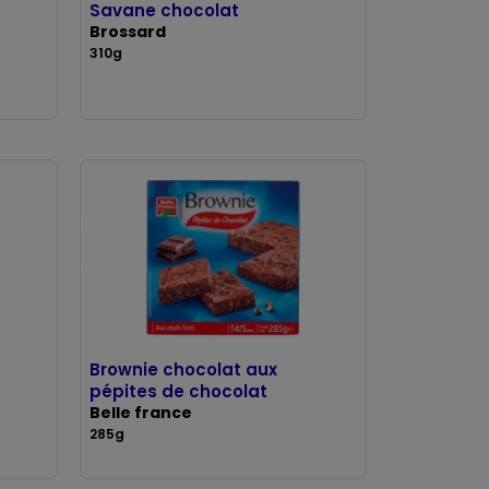
Savane chocolat
Brossard
310g
Brownie chocolat aux
pépites de chocolat
Belle france
285g