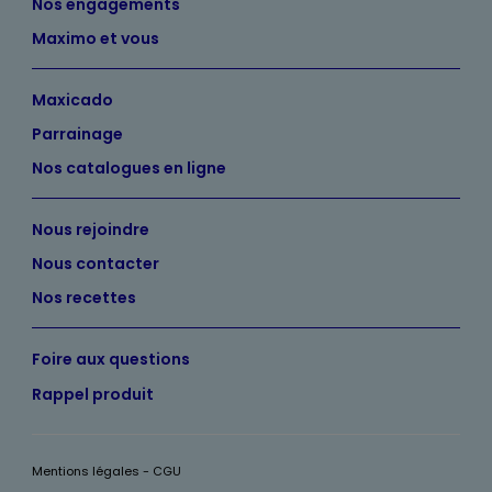
Nos engagements
Maximo et vous
Maxicado
Parrainage
Nos catalogues en ligne
Nous rejoindre
Nous contacter
Nos recettes
Foire aux questions
Rappel produit
Mentions légales - CGU