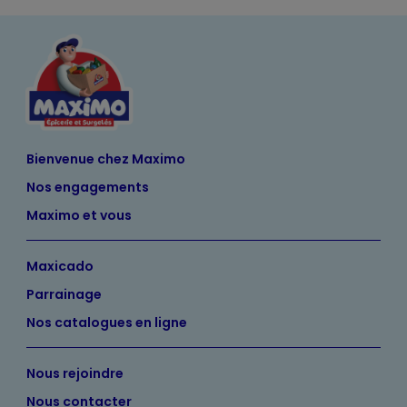
Bienvenue chez Maximo
Nos engagements
Maximo et vous
Maxicado
Parrainage
Nos catalogues en ligne
Nous rejoindre
Nous contacter