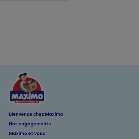
Bienvenue chez Maximo
Nos engagements
Maximo et vous