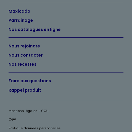
Maxicado
Parrainage
Nos catalogues en ligne
Nous rejoindre
Nous contacter
Nos recettes
Foire aux questions
Rappel produit
Mentions légales - CGU
CGV
Politique données personnelles