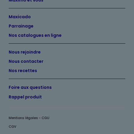
Maxicado
Parrainage
Nos catalogues en ligne
Nous rejoindre
Nous contacter
Nos recettes
Foire aux questions
Rappel produit
Mentions légales - CGU
CGV