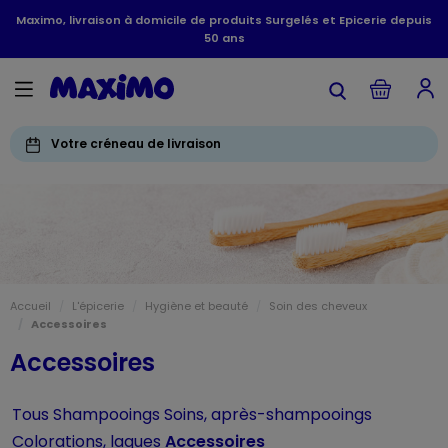
Maximo, livraison à domicile de produits Surgelés et Epicerie depuis
50 ans
Votre créneau de livraison
Accueil
L'épicerie
Hygiène et beauté
Soin des cheveux
Accessoires
Accessoires
Tous
Shampooings
Soins, après-shampooings
Colorations, laques
Accessoires