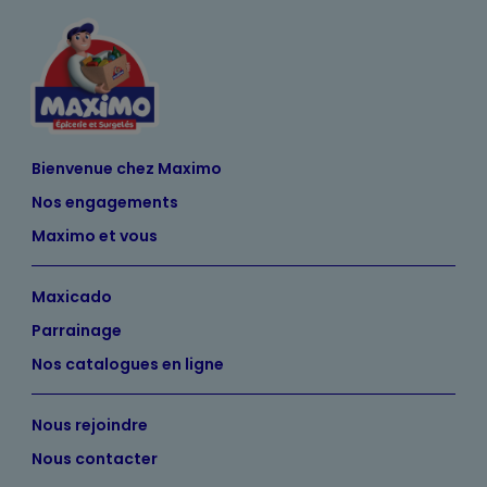
Bienvenue chez Maximo
Nos engagements
Maximo et vous
Maxicado
Parrainage
Nos catalogues en ligne
Nous rejoindre
Nous contacter