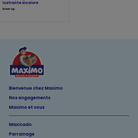
lustrante incolore
Diam'up
Bienvenue chez Maximo
Nos engagements
Maximo et vous
Maxicado
Parrainage