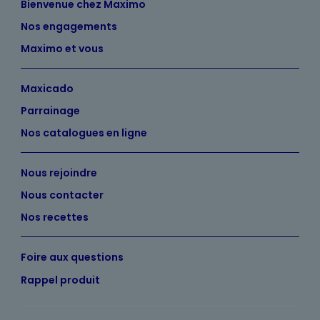
Bienvenue chez Maximo
Nos engagements
Maximo et vous
Maxicado
Parrainage
Nos catalogues en ligne
Nous rejoindre
Nous contacter
Nos recettes
Foire aux questions
Rappel produit