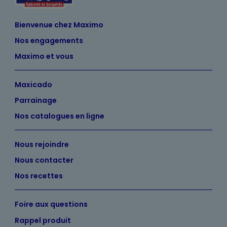
Bienvenue chez Maximo
Nos engagements
Maximo et vous
Maxicado
Parrainage
Nos catalogues en ligne
Nous rejoindre
Nous contacter
Nos recettes
Foire aux questions
Rappel produit