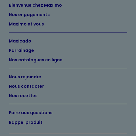
Bienvenue chez Maximo
Nos engagements
Maximo et vous
Maxicado
Parrainage
Nos catalogues en ligne
Nous rejoindre
Nous contacter
Nos recettes
Foire aux questions
Rappel produit