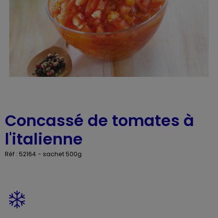
Concassé de tomates à
l'italienne
Réf : 52164
- sachet 500g