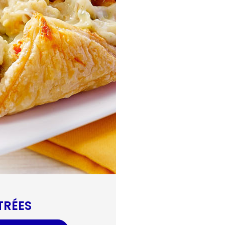
TRÉES