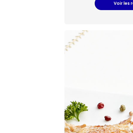
Voir les 