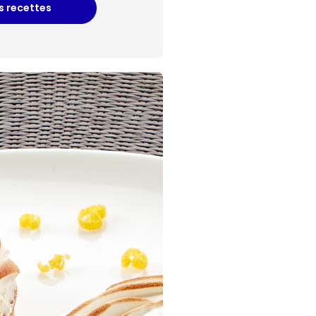
es recettes