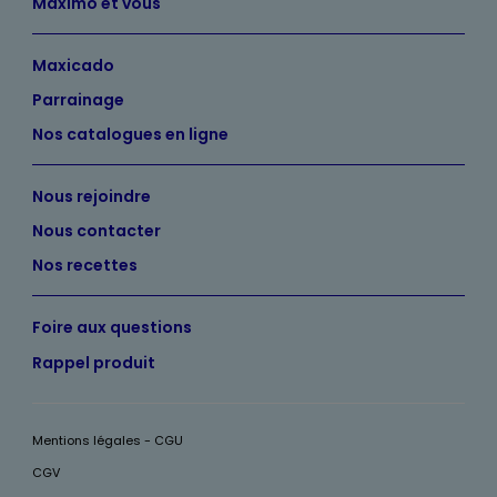
Maximo et vous
Maxicado
Parrainage
Nos catalogues en ligne
Nous rejoindre
Nous contacter
Nos recettes
Foire aux questions
Rappel produit
Mentions légales - CGU
CGV