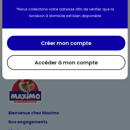
Utilisation et conservation
*Nous collectons votre adresse afin de vérifier que la
Valeurs nutritionnelles
livraison à domicile est bien disponible
Informations complémentaires
Créer mon compte
Accéder à mon compte
Bienvenue chez Maximo
Nos engagements