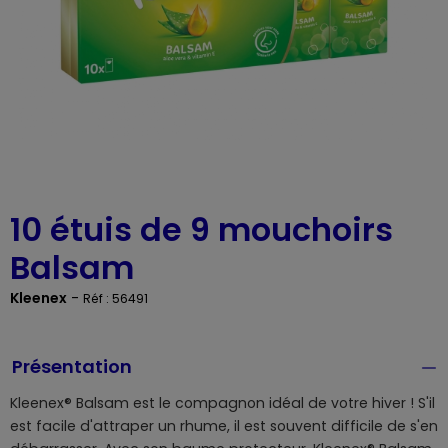
10 étuis de 9 mouchoirs
Balsam
Kleenex
-
Réf : 56491
Présentation
Kleenex® Balsam est le compagnon idéal de votre hiver ! S'il
est facile d'attraper un rhume, il est souvent difficile de s'en