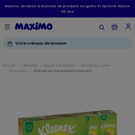
Maximo, livraison à domicile de produits Surgelés et Epicerie depuis
50 ans
Votre créneau de livraison
Accueil
L'épicerie
Hygiène et beauté
Mouchoirs, coton
Mouchoirs
10 étuis de 9 mouchoirs Balsam