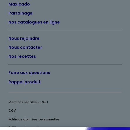
Maxicado
Parrainage
Nos catalogues en ligne
Nous rejoindre
Nous contacter
Nos recettes
Foire aux questions
Rappel produit
Mentions légales - CGU
CGV
Politique données personnelles
Politique des cookies