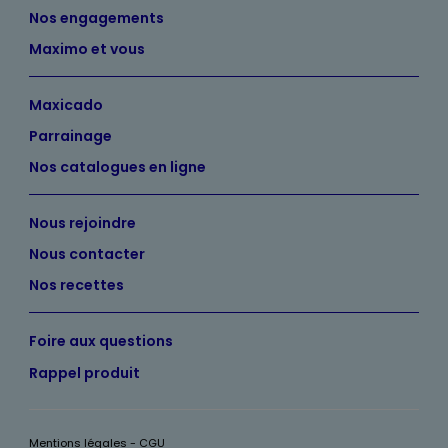
Nos engagements
Maximo et vous
Maxicado
Parrainage
Nos catalogues en ligne
Nous rejoindre
Nous contacter
Nos recettes
Foire aux questions
Rappel produit
Mentions légales - CGU