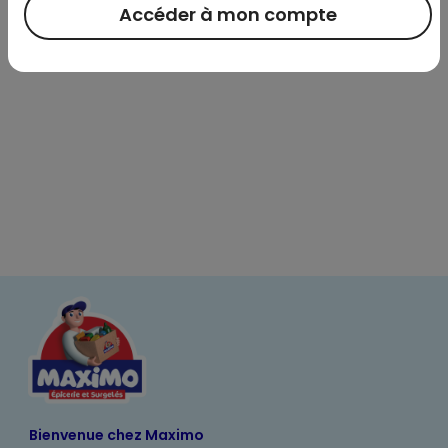
Informations complémentaires
Accéder à mon compte
Bienvenue chez Maximo