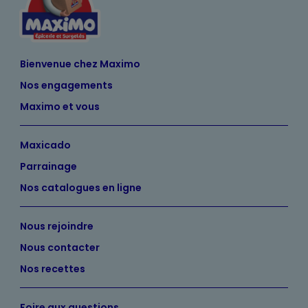
Bienvenue chez Maximo
Nos engagements
Maximo et vous
Maxicado
Parrainage
Nos catalogues en ligne
Nous rejoindre
Nous contacter
Nos recettes
Foire aux questions