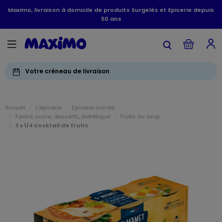
Maximo, livraison à domicile de produits Surgelés et Epicerie depuis
50 ans
Votre créneau de livraison
Accueil
L'épicerie
Epicerie sucrée
Farine, sucre, desserts, diététique
Fruits au sirop
3 x 1/4 Cocktail de fruits