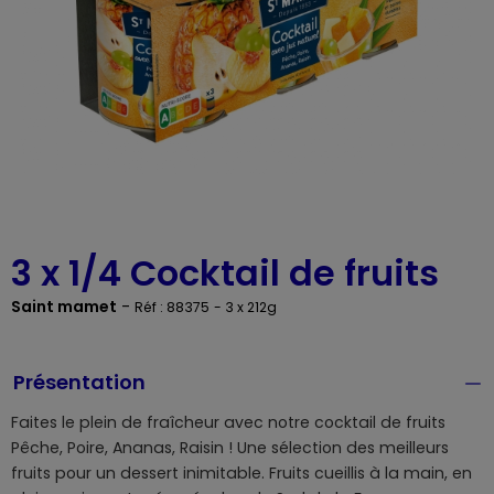
3 x 1/4 Cocktail de fruits
Saint mamet
-
Réf : 88375
- 3 x 212g
Présentation
Faites le plein de fraîcheur avec notre cocktail de fruits
Pêche, Poire, Ananas, Raisin ! Une sélection des meilleurs
fruits pour un dessert inimitable. Fruits cueillis à la main, en