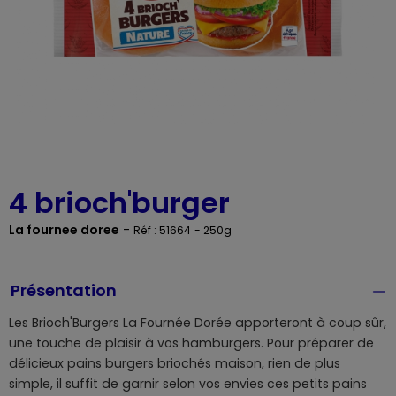
4 brioch'burger
La fournee doree
-
Réf : 51664
- 250g
Présentation
Les Brioch'Burgers La Fournée Dorée apporteront à coup sûr,
une touche de plaisir à vos hamburgers. Pour préparer de
délicieux pains burgers briochés maison, rien de plus
simple, il suffit de garnir selon vos envies ces petits pains