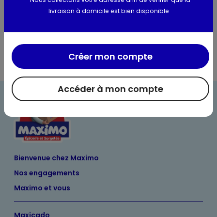
livraison à domicile est bien disponible
Informations complémentaires
Créer mon compte
Accéder à mon compte
Bienvenue chez Maximo
Nos engagements
Maximo et vous
Maxicado