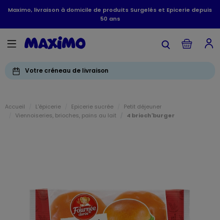
Maximo, livraison à domicile de produits Surgelés et Epicerie depuis
50 ans
Votre créneau de livraison
Accueil
L'épicerie
Epicerie sucrée
Petit déjeuner
Viennoiseries, brioches, pains au lait
4 brioch'burger