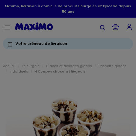
Maximo, livraison à domicile de produits Surgelés et Epicerie depuis
50 ans
Votre créneau de livraison
Accueil
Le surgelé
Glaces et desserts glacés
Desserts glacés
Individuels
4 Coupes chocolat liégeois