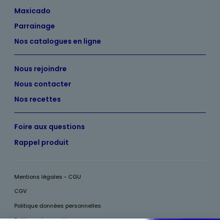
Maxicado
Parrainage
Nos catalogues en ligne
Nous rejoindre
Nous contacter
Nos recettes
Foire aux questions
Rappel produit
Mentions légales - CGU
CGV
Politique données personnelles