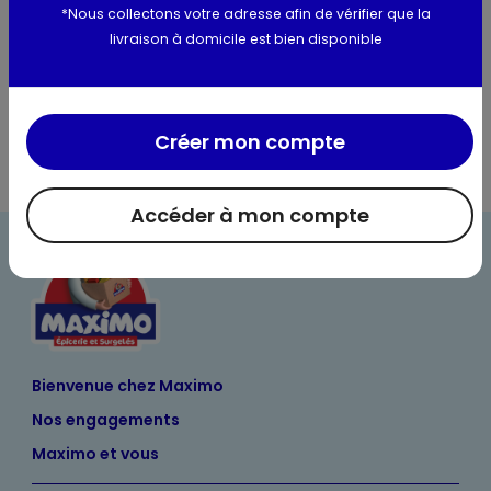
*Nous collectons votre adresse afin de vérifier que la
Utilisation et conservation
livraison à domicile est bien disponible
Valeurs nutritionnelles
Créer mon compte
Accéder à mon compte
Bienvenue chez Maximo
Nos engagements
Maximo et vous