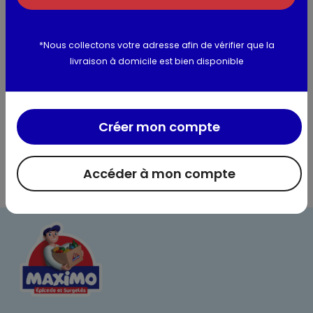
Allergènes :
gluten, lait, oeuf
*Nous collectons votre adresse afin de vérifier que la
Utilisation et conservation
livraison à domicile est bien disponible
Valeurs nutritionnelles
Informations complémentaires
Créer mon compte
Accéder à mon compte