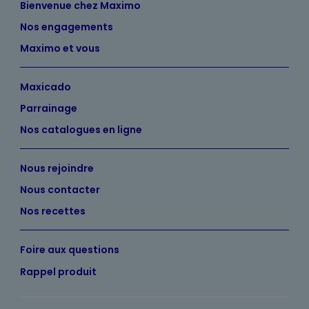
Bienvenue chez Maximo
Nos engagements
Maximo et vous
Maxicado
Parrainage
Nos catalogues en ligne
Nous rejoindre
Nous contacter
Nos recettes
Foire aux questions
Rappel produit