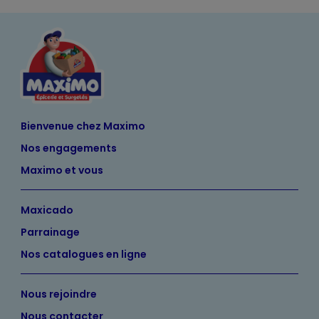
Bienvenue chez Maximo
Nos engagements
Maximo et vous
Maxicado
Parrainage
Nos catalogues en ligne
Nous rejoindre
Nous contacter