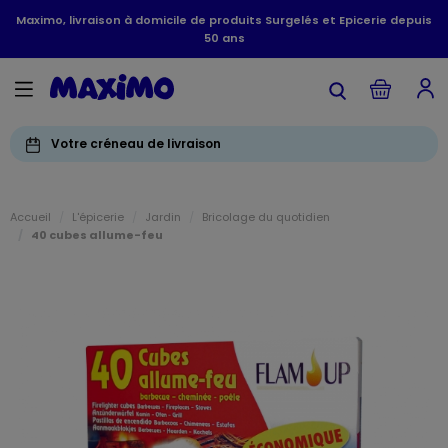
Maximo, livraison à domicile de produits Surgelés et Epicerie depuis
50 ans
Votre créneau de livraison
Accueil
L'épicerie
Jardin
Bricolage du quotidien
40 cubes allume-feu