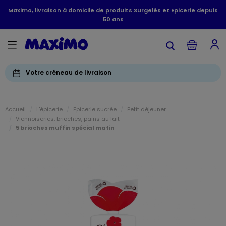
Maximo, livraison à domicile de produits Surgelés et Epicerie depuis
50 ans
Votre créneau de livraison
Accueil
L'épicerie
Epicerie sucrée
Petit déjeuner
Viennoiseries, brioches, pains au lait
5 brioches muffin spécial matin