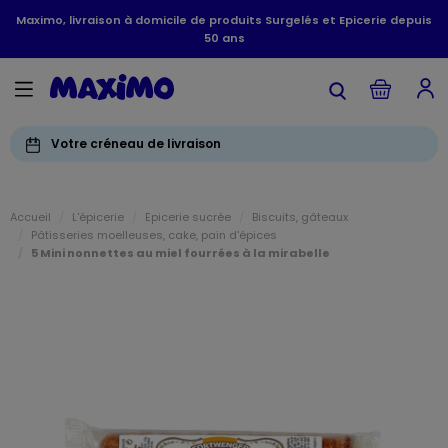
Maximo, livraison à domicile de produits Surgelés et Epicerie depuis
50 ans
Votre créneau de livraison
Accueil
L'épicerie
Epicerie sucrée
Biscuits, gâteaux
Pâtisseries moelleuses, cake, pain d'épices
5 Mini nonnettes au miel fourrées à la mirabelle