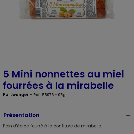
5 Mini nonnettes au miel
fourrées à la mirabelle
Fortwenger
-
Réf : 55973
- 95g
Présentation
Pain d'épice fourré à la confiture de mirabelle.