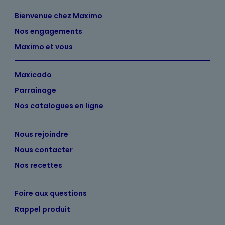
Bienvenue chez Maximo
Nos engagements
Maximo et vous
Maxicado
Parrainage
Nos catalogues en ligne
Nous rejoindre
Nous contacter
Nos recettes
Foire aux questions
Rappel produit