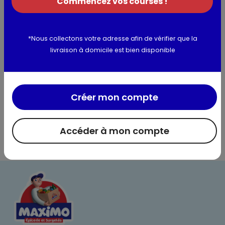
Commencez vos courses !
Informations complémentaires
*Nous collectons votre adresse afin de vérifier que la
livraison à domicile est bien disponible
Créer mon compte
Accéder à mon compte