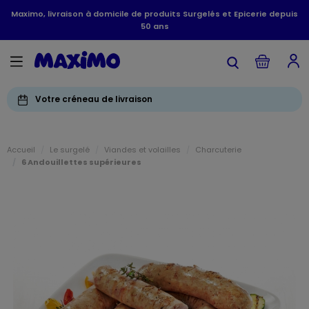
Maximo, livraison à domicile de produits Surgelés et Epicerie depuis
50 ans
Votre créneau de livraison
Accueil
Le surgelé
Viandes et volailles
Charcuterie
6 Andouillettes supérieures