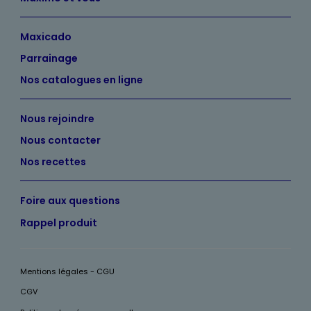
Maxicado
Parrainage
Nos catalogues en ligne
Nous rejoindre
Nous contacter
Nos recettes
Foire aux questions
Rappel produit
Mentions légales - CGU
CGV