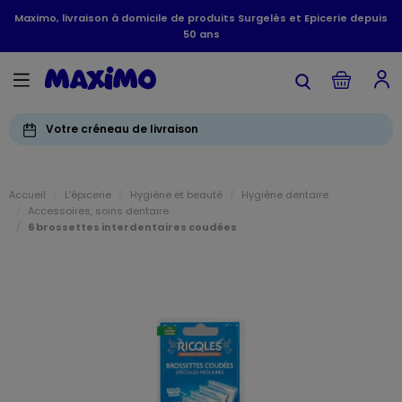
Maximo, livraison à domicile de produits Surgelés et Epicerie depuis
50 ans
Votre créneau de livraison
Accueil
L'épicerie
Hygiène et beauté
Hygiène dentaire
Accessoires, soins dentaire
6 brossettes interdentaires coudées