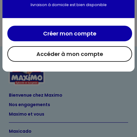
livraison à domicile est bien disponible
Informations complémentaires
Créer mon compte
Accéder à mon compte
Bienvenue chez Maximo
Nos engagements
Maximo et vous
Maxicado