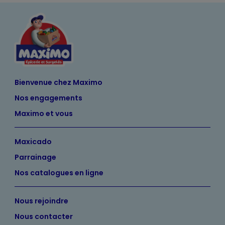
Bienvenue chez Maximo
Nos engagements
Maximo et vous
Maxicado
Parrainage
Nos catalogues en ligne
Nous rejoindre
Nous contacter