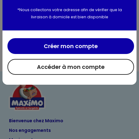
Utilisation et conservation
*Nous collectons votre adresse afin de vérifier que la
Valeurs nutritionnelles
livraison à domicile est bien disponible
Informations complémentaires
Créer mon compte
Accéder à mon compte
Bienvenue chez Maximo
Nos engagements