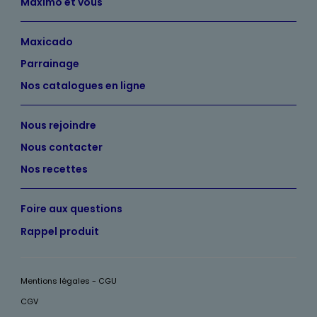
Maximo et vous
Maxicado
Parrainage
Nos catalogues en ligne
Nous rejoindre
Nous contacter
Nos recettes
Foire aux questions
Rappel produit
Mentions légales - CGU
CGV