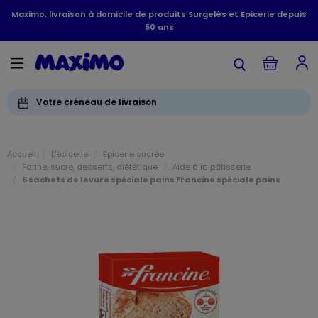
Maximo, livraison à domicile de produits Surgelés et Epicerie depuis
50 ans
Votre créneau de livraison
Accueil
L'épicerie
Epicerie sucrée
Farine, sucre, desserts, diététique
Aide à la pâtisserie
6 sachets de levure spéciale pains Francine spéciale pains