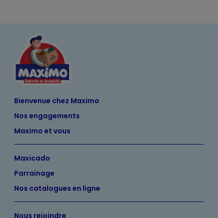
Bienvenue chez Maximo
Nos engagements
Maximo et vous
Maxicado
Parrainage
Nos catalogues en ligne
Nous rejoindre