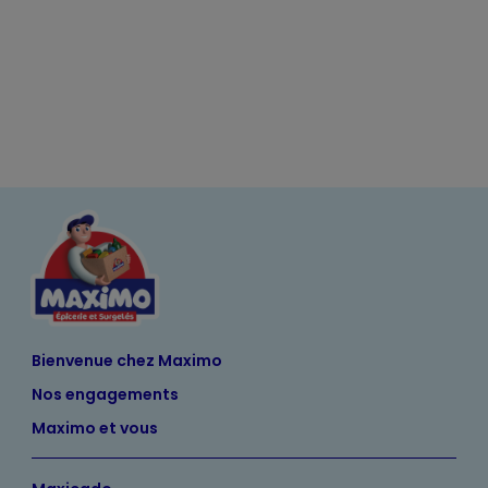
Bienvenue chez Maximo
Nos engagements
Maximo et vous