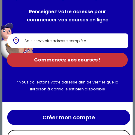
Renseignez votre adresse pour
commencer vos courses en ligne
Commencez vos courses !
*Nous collectons votre adresse afin de vérifier que la
livraison à domicile est bien disponible
Créer mon compte
Bienvenue chez Maximo