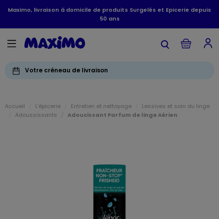
Maximo, livraison à domicile de produits Surgelés et Epicerie depuis
50 ans
Votre créneau de livraison
Accueil
L'épicerie
Entretien et nettoyage
Lessives et soin du linge
Adoussissants
Adoucissant Parfum de linge Aérien