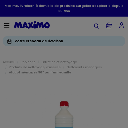
Maximo, livraison à domicile de produits Surgelés et Epicerie depuis
50 ans
Votre créneau de livraison
Accueil
L'épicerie
Entretien et nettoyage
Produits de nettoyage, vaisselle
Nettoyants ménagers
Alcool ménager 90° parfum vanille