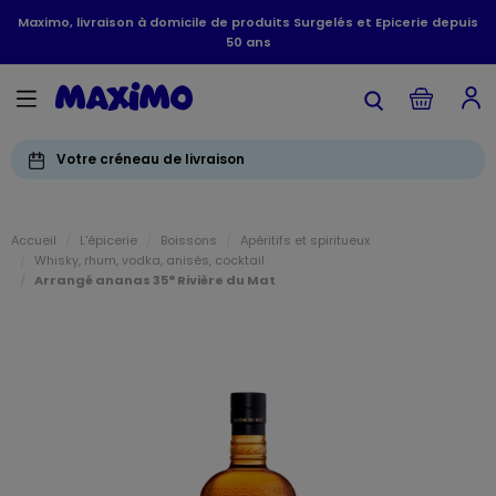
Maximo, livraison à domicile de produits Surgelés et Epicerie depuis
50 ans
Votre créneau de livraison
Accueil
L'épicerie
Boissons
Apéritifs et spiritueux
Whisky, rhum, vodka, anisés, cocktail
Arrangé ananas 35° Rivière du Mat