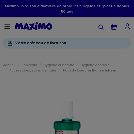
Maximo, livraison à domicile de produits Surgelés et Epicerie depuis
50 ans
Votre créneau de livraison
Accueil
L'épicerie
Hygiène et beauté
Hygiène dentaire
Accessoires, soins dentaire
Bain de bouche Bio fraîcheur