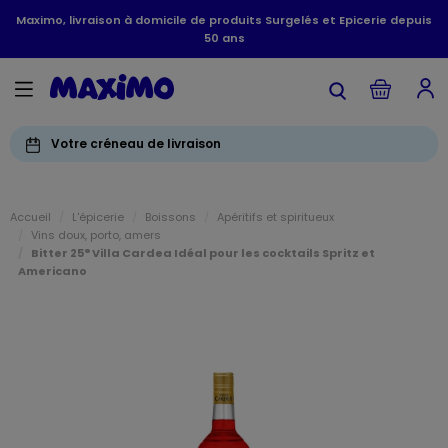
Maximo, livraison à domicile de produits Surgelés et Epicerie depuis
50 ans
Votre créneau de livraison
Accueil
L'épicerie
Boissons
Apéritifs et spiritueux
Vins doux, porto, amers
Bitter 25° Villa Cardea Idéal pour les cocktails Spritz et
Americano