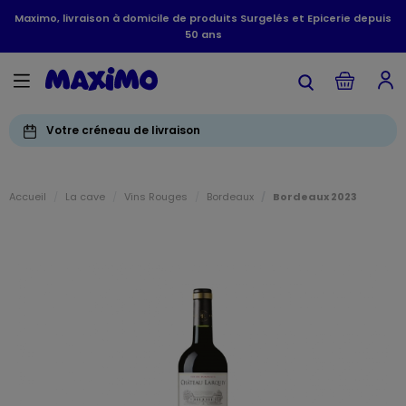
Maximo, livraison à domicile de produits Surgelés et Epicerie depuis
50 ans
Votre créneau de livraison
Accueil
La cave
Vins Rouges
Bordeaux
Bordeaux 2023