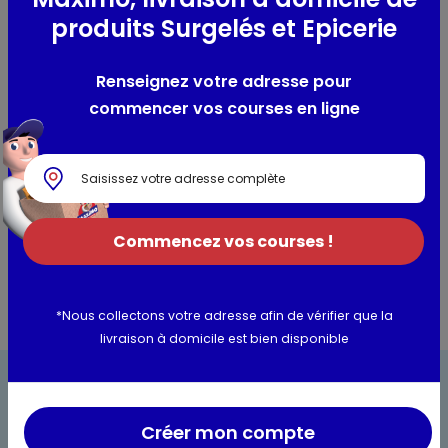
-
produits Surgelés et Epicerie
Composition / Ingrédients / Allergènes
Renseignez votre adresse pour
commencer vos courses en ligne
100% brocolis bio
Utilisation et conservation
Valeurs nutritionnelles
Commencez vos courses !
*Nous collectons votre adresse afin de vérifier que la
livraison à domicile est bien disponible
Créer mon compte