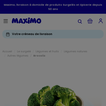
Maximo, livraison à domicile de produits Surgelés et Epicerie depuis
50 ans
Votre créneau de livraison
Accueil
Le surgelé
Légumes et fruits
Légumes natures
Autres légumes
Brocolis