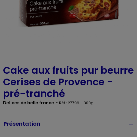
Cake aux fruits pur beurre
Cerises de Provence -
pré-tranché
Delices de belle france
-
Réf : 27796
- 300g
Présentation