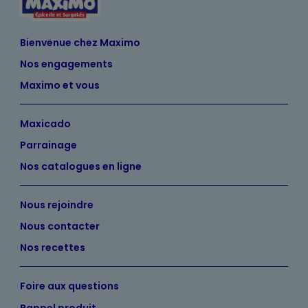
Bienvenue chez Maximo
Nos engagements
Maximo et vous
Maxicado
Parrainage
Nos catalogues en ligne
Nous rejoindre
Nous contacter
Nos recettes
Foire aux questions
Rappel produit