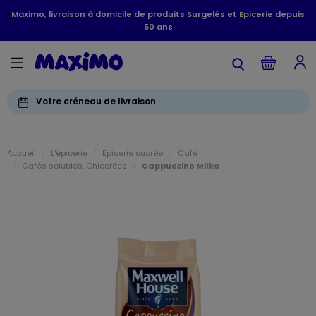
Maximo, livraison à domicile de produits Surgelés et Epicerie depuis
50 ans
Votre créneau de livraison
Accueil
L'épicerie
Epicerie sucrée
Café
Cafés solubles, Chicorées
Cappuccino Milka