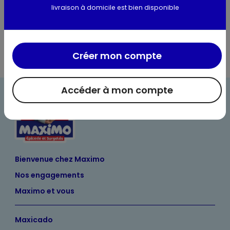
livraison à domicile est bien disponible
Informations complémentaires
Créer mon compte
Accéder à mon compte
Bienvenue chez Maximo
Nos engagements
Maximo et vous
Maxicado