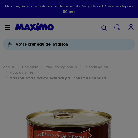
Maximo, livraison à domicile de produits Surgelés et Epicerie depuis
50 ans
Votre créneau de livraison
Accueil
L'épicerie
Produits régionaux
Epicerie salée
Plats cuisinés
Cassoulet de Castelnaudary au confit de canard