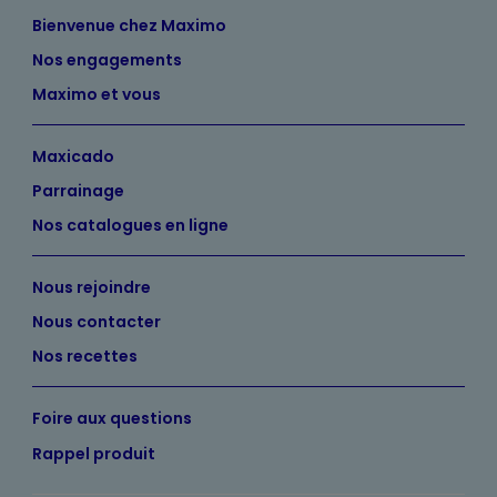
Bienvenue chez Maximo
Nos engagements
Maximo et vous
Maxicado
Parrainage
Nos catalogues en ligne
Nous rejoindre
Nous contacter
Nos recettes
Foire aux questions
Rappel produit