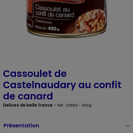
Cassoulet de
Castelnaudary au confit
de canard
Delices de belle france
-
Réf : 33683
- 420g
Présentation