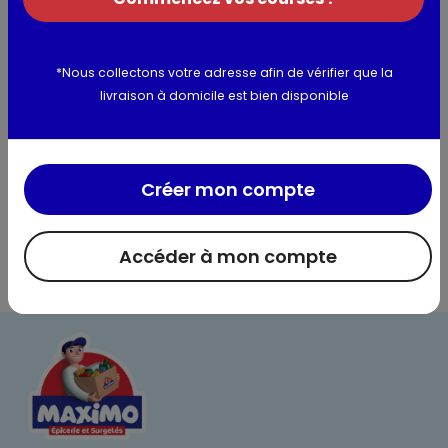
Informations complémentaires
*Nous collectons votre adresse afin de vérifier que la
livraison à domicile est bien disponible
Créer mon compte
Accéder à mon compte