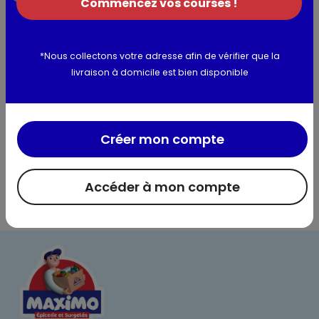
Commencez vos courses !
Informations complémentaires
*Nous collectons votre adresse afin de vérifier que la
livraison à domicile est bien disponible
Créer mon compte
Accéder à mon compte