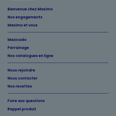
Bienvenue chez Maximo
Nos engagements
Maximo et vous
Maxicado
Parrainage
Nos catalogues en ligne
Nous rejoindre
Nous contacter
Nos recettes
Foire aux questions
Rappel produit