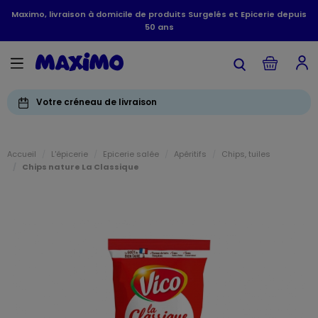
Maximo, livraison à domicile de produits Surgelés et Epicerie depuis
50 ans
Votre créneau de livraison
Accueil
L'épicerie
Epicerie salée
Apéritifs
Chips, tuiles
Chips nature La Classique