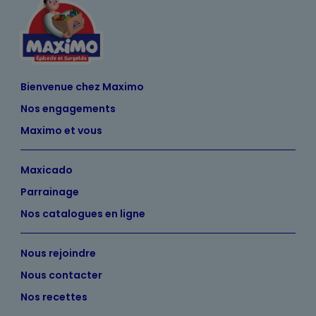
Bienvenue chez Maximo
Nos engagements
Maximo et vous
Maxicado
Parrainage
Nos catalogues en ligne
Nous rejoindre
Nous contacter
Nos recettes