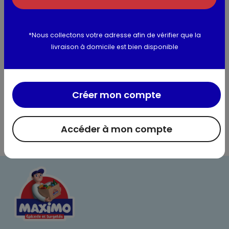
Valeurs nutritionnelles
*Nous collectons votre adresse afin de vérifier que la
livraison à domicile est bien disponible
Créer mon compte
Accéder à mon compte