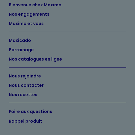
Bienvenue chez Maximo
Nos engagements
Maximo et vous
Maxicado
Parrainage
Nos catalogues en ligne
Nous rejoindre
Nous contacter
Nos recettes
Foire aux questions
Rappel produit