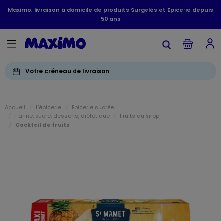
Maximo, livraison à domicile de produits Surgelés et Epicerie depuis
50 ans
Votre créneau de livraison
Accueil
L'épicerie
Epicerie sucrée
Farine, sucre, desserts, diététique
Fruits au sirop
Cocktail de fruits