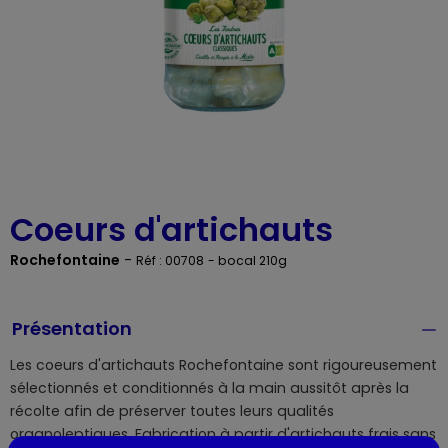
Coeurs d'artichauts
Rochefontaine
-
Réf : 00708
- bocal 210g
Présentation
Les coeurs d'artichauts Rochefontaine sont rigoureusement
sélectionnés et conditionnés à la main aussitôt après la
récolte afin de préserver toutes leurs qualités
organoleptiques. Fabrication à partir d'artichauts frais sans