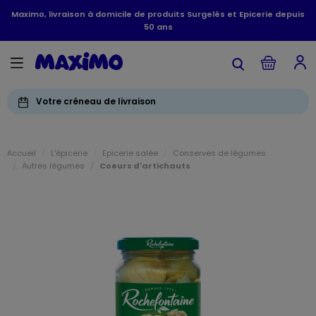
Maximo, livraison à domicile de produits Surgelés et Epicerie depuis
50 ans
Votre créneau de livraison
Accueil
L'épicerie
Epicerie salée
Conserves de légumes
Autres légumes
Coeurs d'artichauts