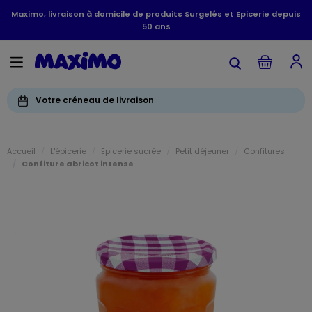
Maximo, livraison à domicile de produits Surgelés et Epicerie depuis
50 ans
Votre créneau de livraison
Accueil
L'épicerie
Epicerie sucrée
Petit déjeuner
Confitures
Confiture abricot intense