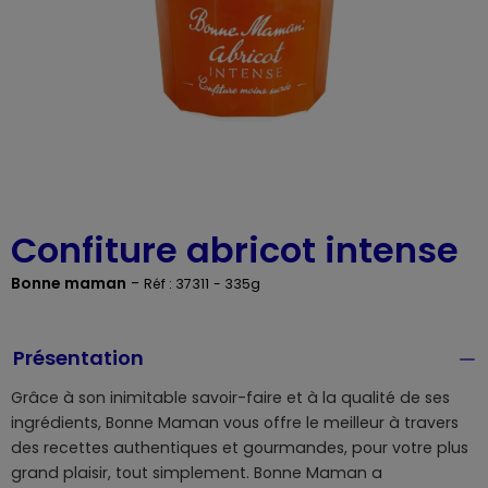
Confiture abricot intense
Bonne maman
-
Réf : 37311
- 335g
Présentation
Grâce à son inimitable savoir-faire et à la qualité de ses
ingrédients, Bonne Maman vous offre le meilleur à travers
des recettes authentiques et gourmandes, pour votre plus
grand plaisir, tout simplement. Bonne Maman a